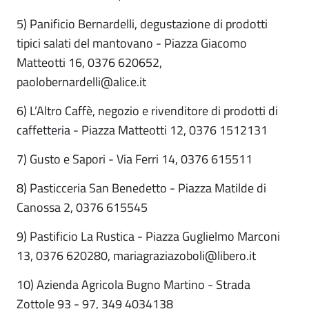
5) Panificio Bernardelli, degustazione di prodotti
tipici salati del mantovano - Piazza Giacomo
Matteotti 16, 0376 620652,
paolobernardelli@alice.it
6) L’Altro Caffè, negozio e rivenditore di prodotti di
caffetteria - Piazza Matteotti 12, 0376 1512131
7) Gusto e Sapori - Via Ferri 14, 0376 615511
8) Pasticceria San Benedetto - Piazza Matilde di
Canossa 2, 0376 615545
9) Pastificio La Rustica - Piazza Guglielmo Marconi
13, 0376 620280, mariagraziazoboli@libero.it
10) Azienda Agricola Bugno Martino - Strada
Zottole 93 - 97, 349 4034138