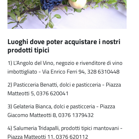
Luoghi dove poter acquistare i nostri
prodotti tipici
1) L’Angolo del Vino, negozio e rivenditore di vino
imbottigliato - Via Enrico Ferri 94, 328 6310448
2) Pasticceria Benatti, dolci e pasticceria - Piazza
Matteotti 5, 0376 620041
3) Gelateria Bianca, dolci e pasticceria - Piazza
Giacomo Matteotti 8, 0376 1379432
4) Salumeria Tridapalli, prodotti tipici mantovani -
Piazza Matteotti 11, 0376 620112